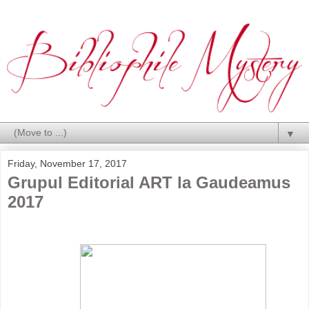
▼
Friday, November 17, 2017
Grupul Editorial ART la Gaudeamus
2017