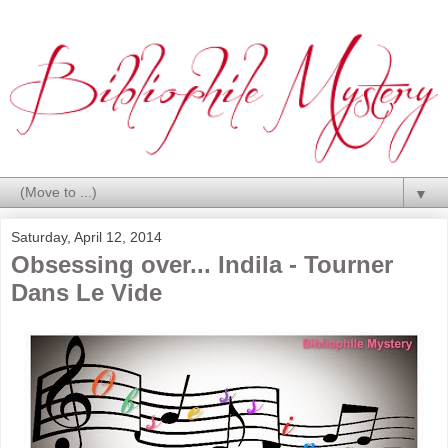
▼
Saturday, April 12, 2014
Obsessing over... Indila - Tourner
Dans Le Vide